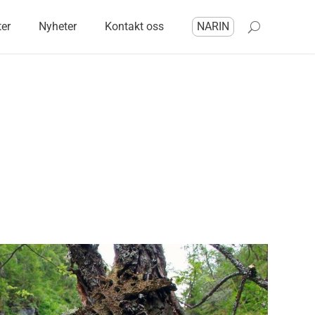
ter
Nyheter
Kontakt oss
NARIN