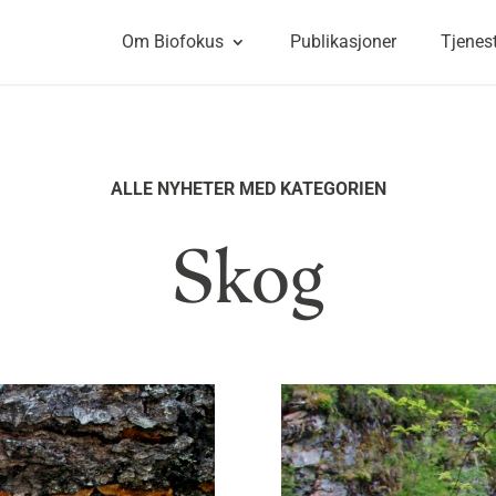
Om Biofokus
Publikasjoner
Tjenes
ALLE NYHETER MED KATEGORIEN
Skog