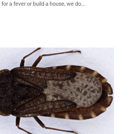
or a fever or build a house, we do...