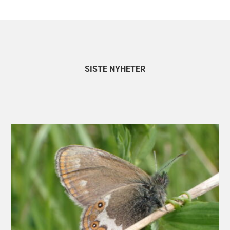
SISTE NYHETER