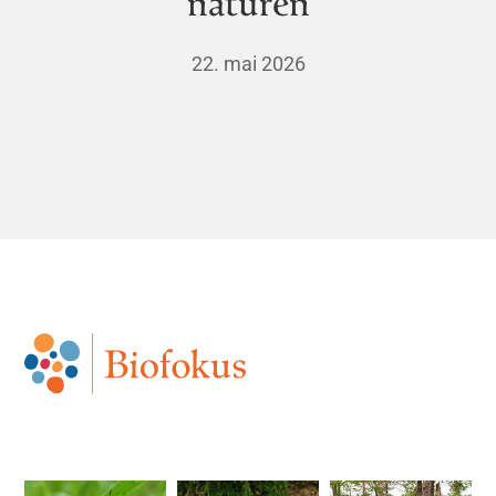
naturen
22. mai 2026