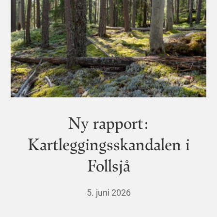
Ny rapport:
Kartleggingsskandalen i
Follsjå
5. juni 2026