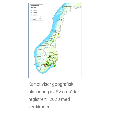
Kartet viser geografisk
plassering av FV områder
registrert i 2020 med
verdikoder.