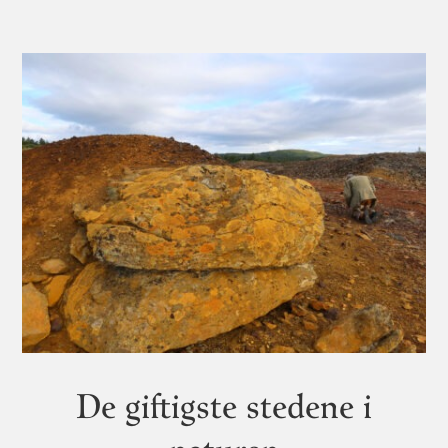
De giftigste stedene i