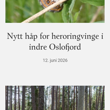
Nytt håp for heroringvinge i
indre Oslofjord
12. juni 2026