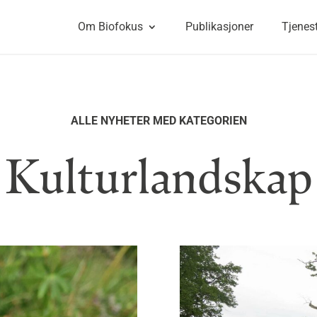
Om Biofokus
Publikasjoner
Tjenes
ALLE NYHETER MED KATEGORIEN
Kulturlandskap