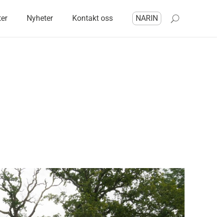
ter
Nyheter
Kontakt oss
NARIN