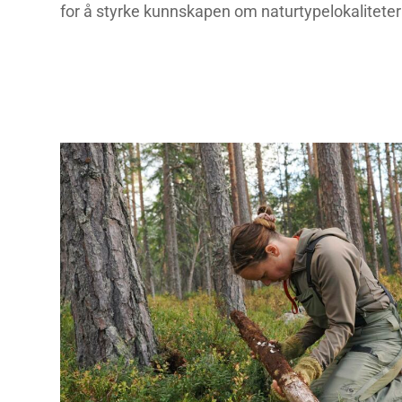
for å styrke kunnskapen om naturtypelokaliteter 