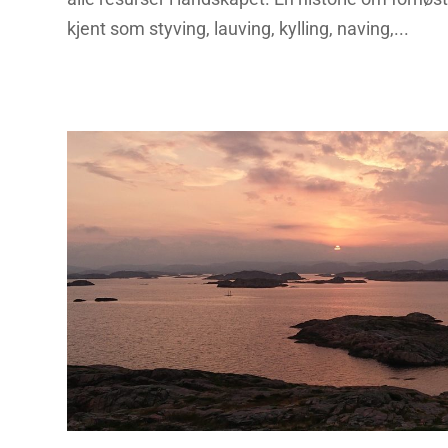
kjent som styving, lauving, kylling, naving,...