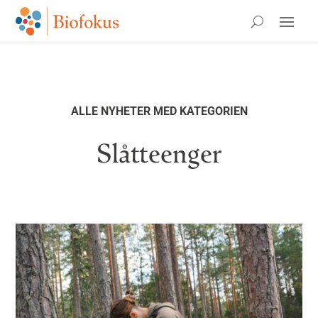
ALLE NYHETER MED KATEGORIEN
Slåtteenger