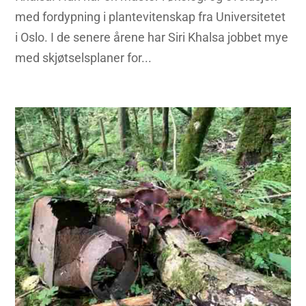
med fordypning i plantevitenskap fra Universitetet
i Oslo. I de senere årene har Siri Khalsa jobbet mye
med skjøtselsplaner for...