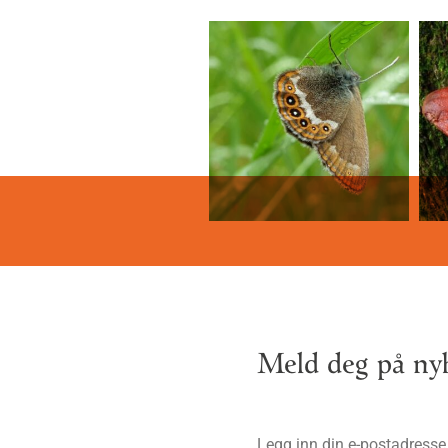
Meld deg på nyh