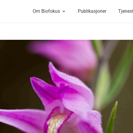
Om Biofokus
Publikasjoner
Tjenes