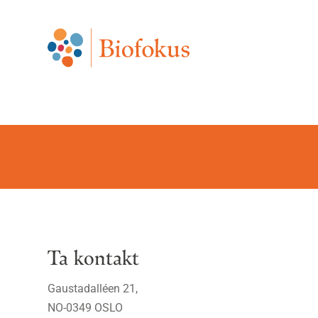
Ta kontakt
Gaustadalléen 21,
NO-0349 OSLO