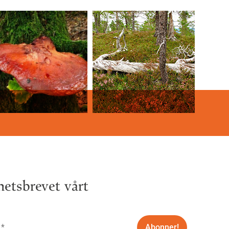
etsbrevet vårt