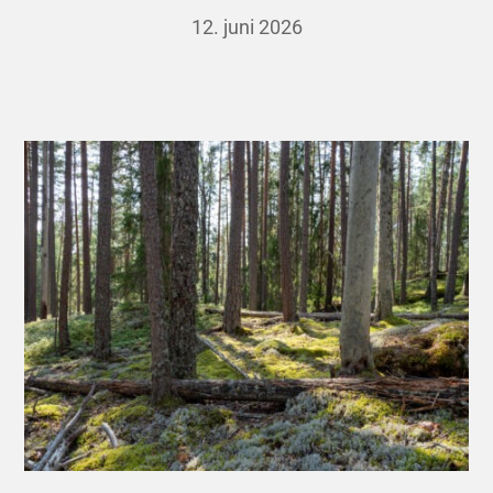
12. juni 2026