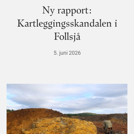
Ny rapport:
Kartleggingsskandalen i
Follsjå
5. juni 2026