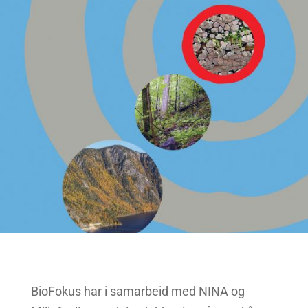
BioFokus har i samarbeid med NINA og