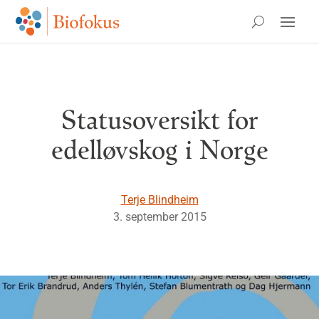
Statusoversikt for
edelløvskog i Norge
Terje Blindheim
3. september 2015