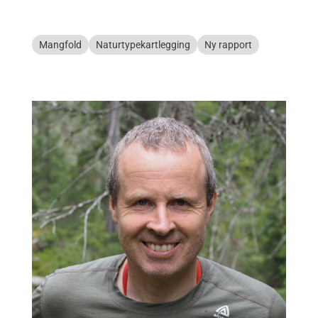
Mangfold
Naturtypekartlegging
Ny rapport