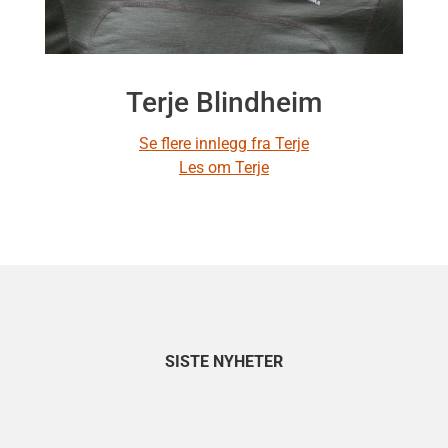
Terje Blindheim
Se flere innlegg fra Terje
Les om Terje
SISTE NYHETER