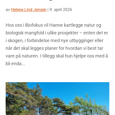
av
Helene Lind Jensen
|
9. april 2026
Hos oss i Biofokus vil Hanne kartlegge natur og
biologisk mangfold i ulike prosjekter – enten det er
i skogen, i forbindelse med nye utbygginger eller
når det skal legges planer for hvordan vi best tar
vare på naturen. I tillegg skal hun hjelpe oss med å
bli enda...