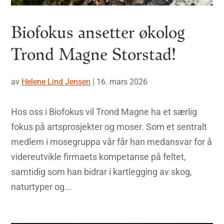
Biofokus ansetter økolog
Trond Magne Storstad!
av
Helene Lind Jensen
|
16. mars 2026
Hos oss i Biofokus vil Trond Magne ha et særlig
fokus på artsprosjekter og moser. Som et sentralt
medlem i mosegruppa vår får han medansvar for å
videreutvikle firmaets kompetanse på feltet,
samtidig som han bidrar i kartlegging av skog,
naturtyper og...