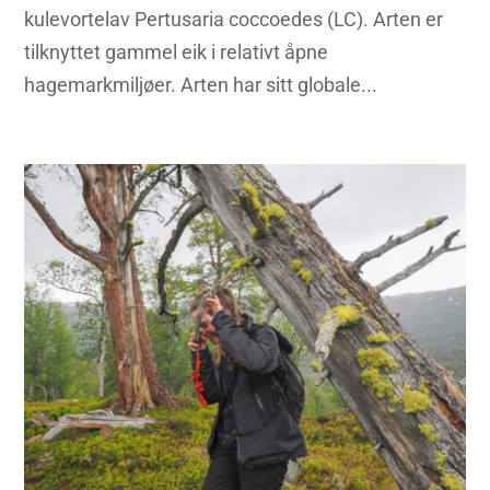
kulevortelav Pertusaria coccoedes (LC). Arten er
tilknyttet gammel eik i relativt åpne
hagemarkmiljøer. Arten har sitt globale...