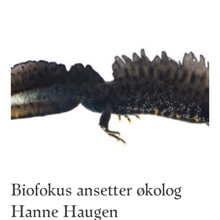
Biofokus ansetter økolog
Hanne Haugen