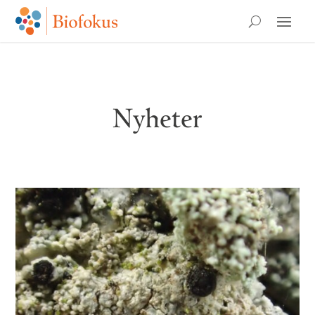
Nyheter