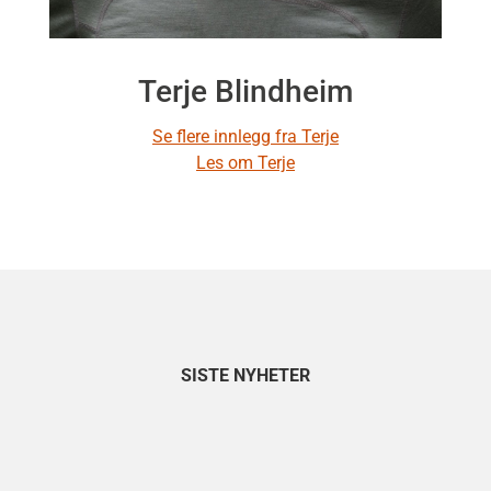
Terje Blindheim
Se flere innlegg fra Terje
Les om Terje
SISTE NYHETER