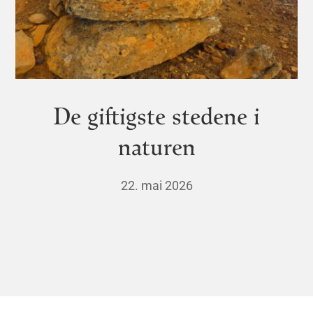
De giftigste stedene i
naturen
22. mai 2026