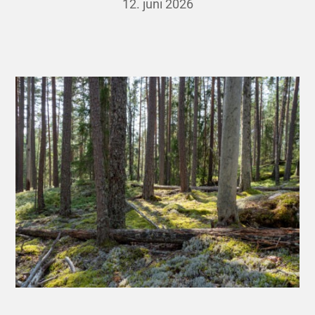
12. juni 2026