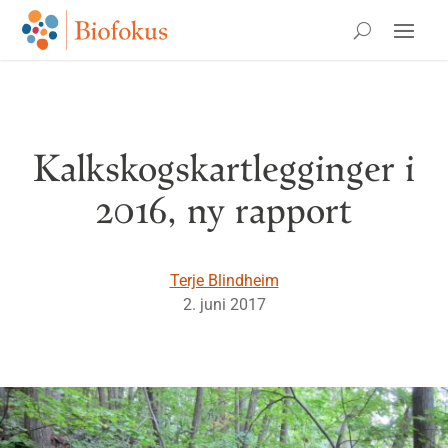
Kalkskogskartlegginger i
2016, ny rapport
Terje Blindheim
2. juni 2017