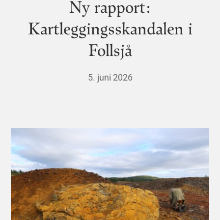
Ny rapport:
Kartleggingsskandalen i
Follsjå
5. juni 2026