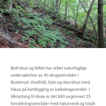
BioFokus og NINA har utført naturfaglige
undersøkelser av 40 skogsområder i
Buskerud, Vestfold, Oslo og Akershus med
fokus på kartlegging av kalkskogsverdier. I
tilknytning til disse er det blitt avgrenset 25
forvaltningsområder med naturverdi og totalt