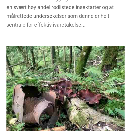
en svært høy andel rødlistede insektarter og at
målrettede undersøkelser som denne er helt
sentrale for effektiv ivaretakelse...