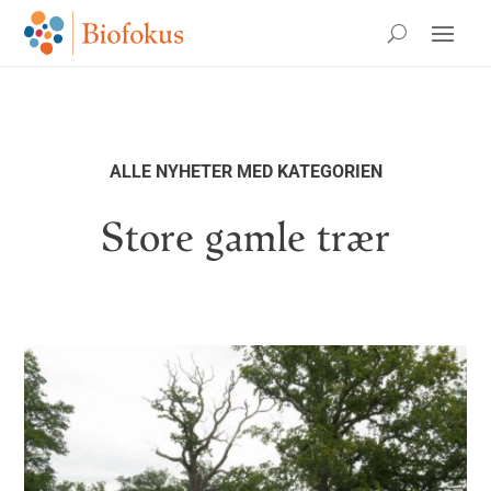
ALLE NYHETER MED KATEGORIEN
Store gamle trær