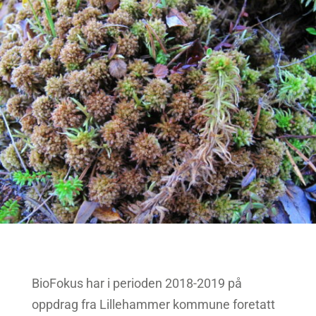
BioFokus har i perioden 2018-2019 på
oppdrag fra Lillehammer kommune foretatt