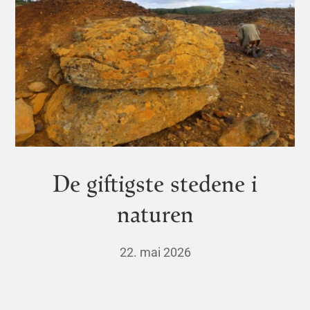
De giftigste stedene i
naturen
22. mai 2026