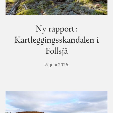
Ny rapport:
Kartleggingsskandalen i
Follsjå
5. juni 2026