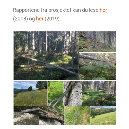
Rapportene fra prosjektet kan du lese
her
(2018) og
her
(2019).