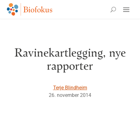
Ravinekartlegging, nye
rapporter
Terje Blindheim
26. november 2014