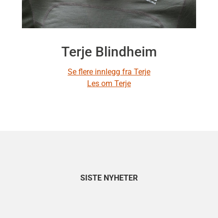
Terje Blindheim
Se flere innlegg fra Terje
Les om Terje
SISTE NYHETER