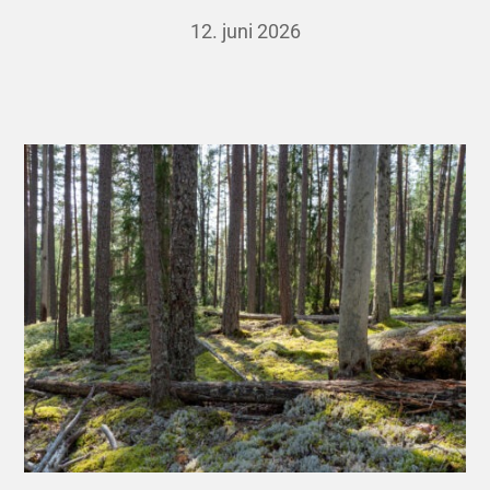
12. juni 2026