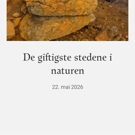
De giftigste stedene i
naturen
22. mai 2026