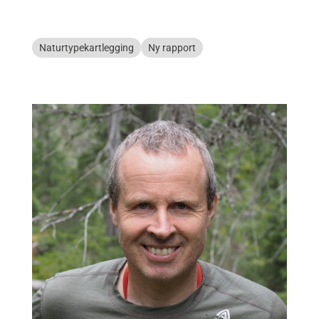
Naturtypekartlegging
Ny rapport