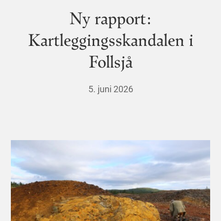
Ny rapport:
Kartleggingsskandalen i
Follsjå
5. juni 2026