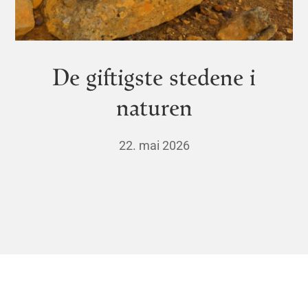
De giftigste stedene i
naturen
22. mai 2026