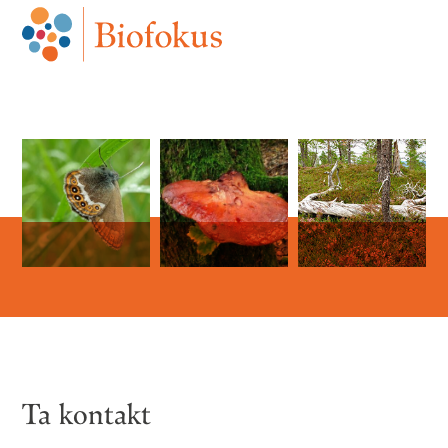
Ta kontakt