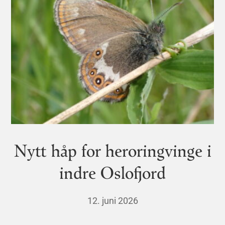
Nytt håp for heroringvinge i
indre Oslofjord
12. juni 2026