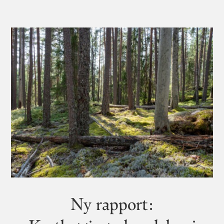
Ny rapport: