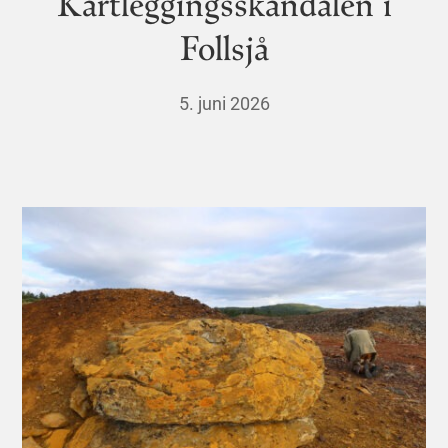
Kartleggingsskandalen i
Follsjå
5. juni 2026