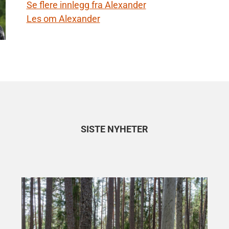
Se flere innlegg fra Alexander
Les om Alexander
SISTE NYHETER