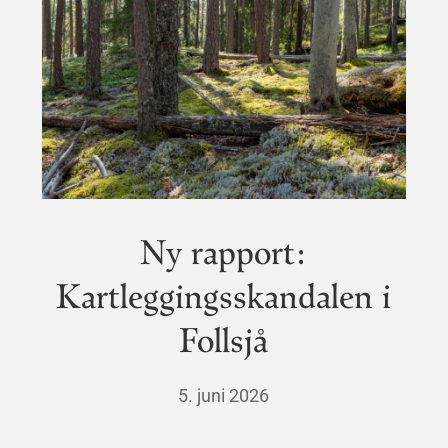
Ny rapport:
Kartleggingsskandalen i
Follsjå
5. juni 2026