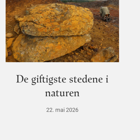
De giftigste stedene i
naturen
22. mai 2026