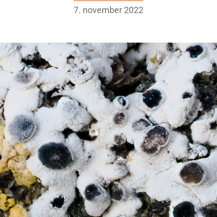
7. november 2022