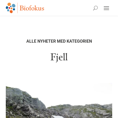
ALLE NYHETER MED KATEGORIEN
Fjell