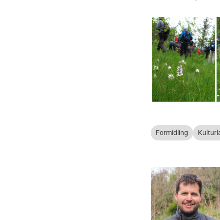
Formidling
Kultur