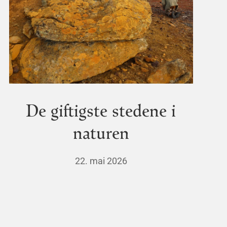
De giftigste stedene i
naturen
22. mai 2026