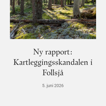
Ny rapport:
Kartleggingsskandalen i
Follsjå
5. juni 2026