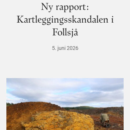
Ny rapport:
Kartleggingsskandalen i
Follsjå
5. juni 2026