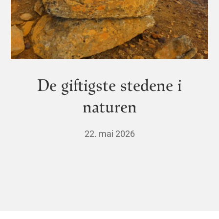
De giftigste stedene i
naturen
22. mai 2026