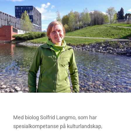
Med biolog Solfrid Langmo, som har
spesialkompetanse på kulturlandskap,