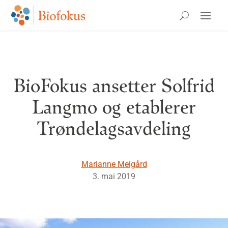
BioFokus ansetter Solfrid
Langmo og etablerer
Trøndelagsavdeling
Marianne Melgård
3. mai 2019