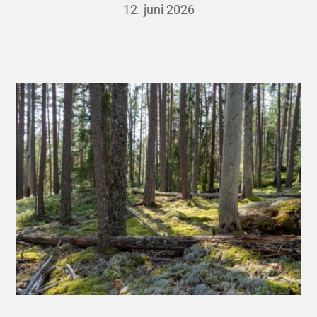
12. juni 2026