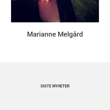
Marianne Melgård
SISTE NYHETER