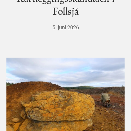
Follsjå
5. juni 2026