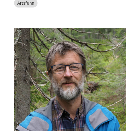
Artsfunn