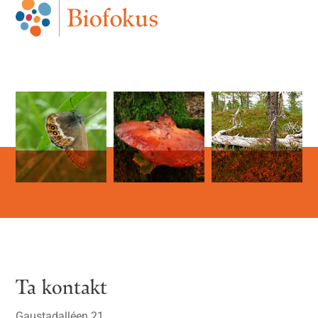
Ta kontakt
Gaustadalléen 21,