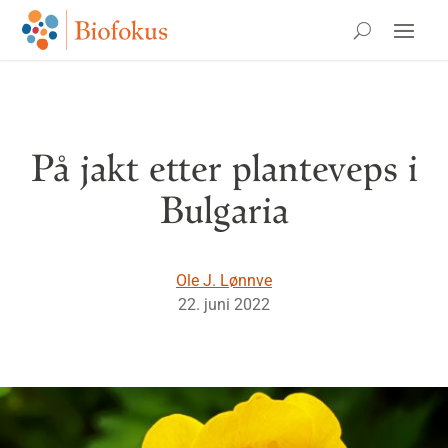
På jakt etter planteveps i
Bulgaria
Ole J. Lønnve
22. juni 2022