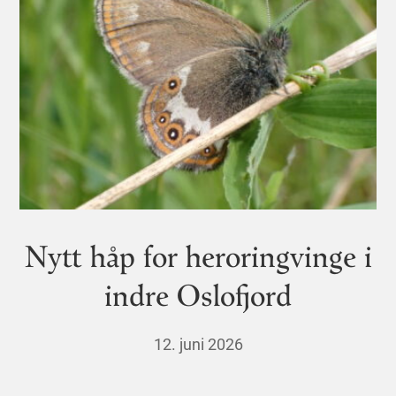
Nytt håp for heroringvinge i
indre Oslofjord
12. juni 2026