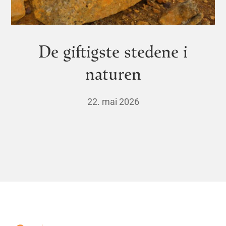
De giftigste stedene i
naturen
22. mai 2026