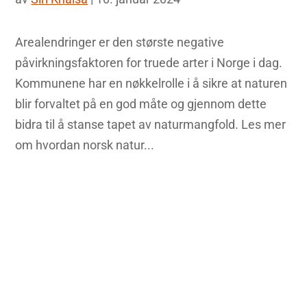
Arealendringer er den største negative
påvirkningsfaktoren for truede arter i Norge i dag.
Kommunene har en nøkkelrolle i å sikre at naturen
blir forvaltet på en god måte og gjennom dette
bidra til å stanse tapet av naturmangfold. Les mer
om hvordan norsk natur...