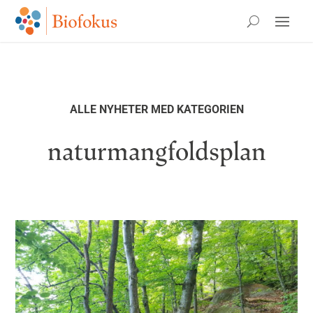
ALLE NYHETER MED KATEGORIEN
naturmangfoldsplan