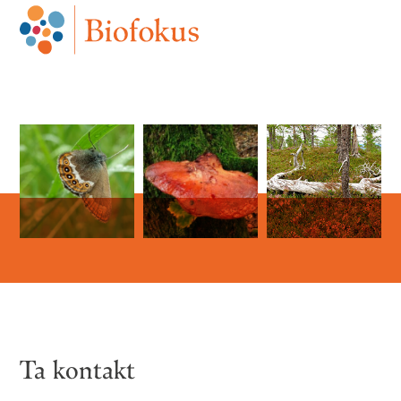
Ta kontakt