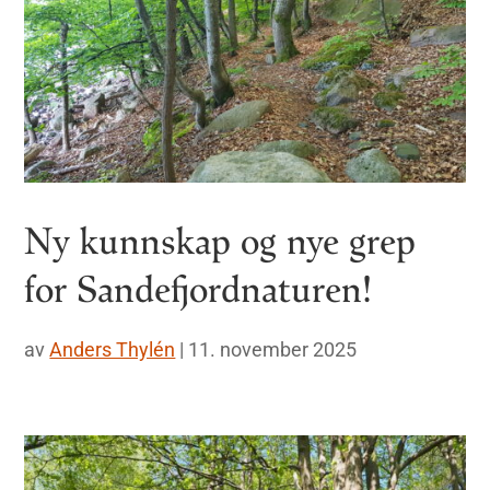
Ny kunnskap og nye grep
for Sandefjordnaturen!
av
Anders Thylén
|
11. november 2025