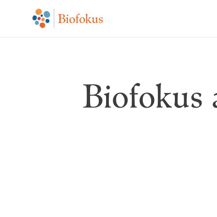
Biofokus 