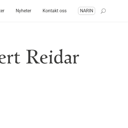
ter
Nyheter
Kontakt oss
NARIN
ert Reidar