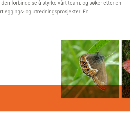
 den forbindelse å styrke vårt team, og søker etter en
rtleggings- og utredningsprosjekter. En...