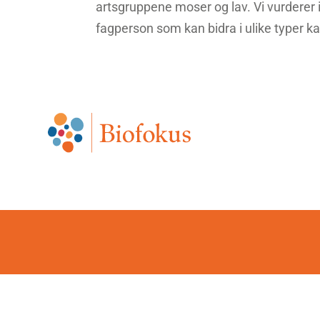
artsgruppene moser og lav. Vi vurderer i
fagperson som kan bidra i ulike typer ka