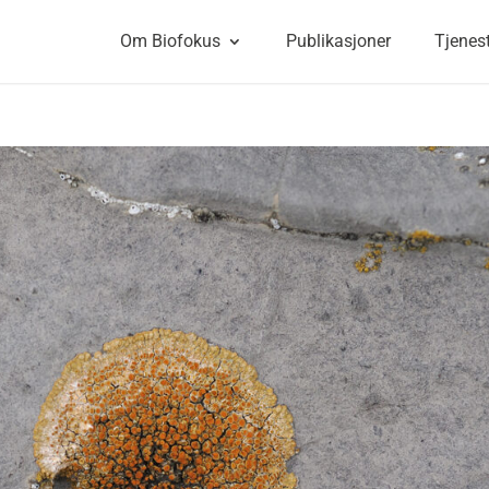
Om Biofokus
Publikasjoner
Tjenes