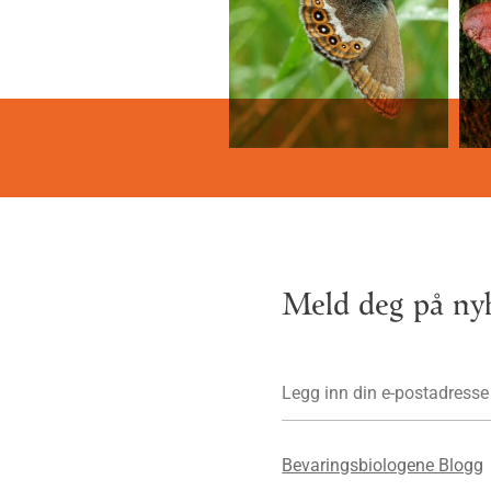
Meld deg på nyh
Bevaringsbiologene Blogg