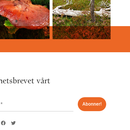
etsbrevet vårt