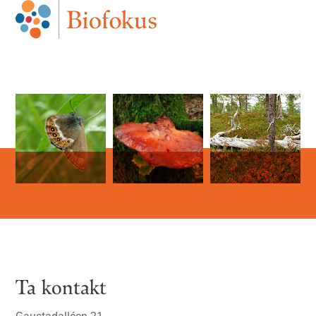
Ta kontakt