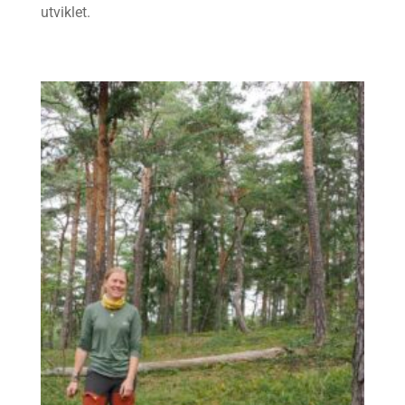
utviklet.