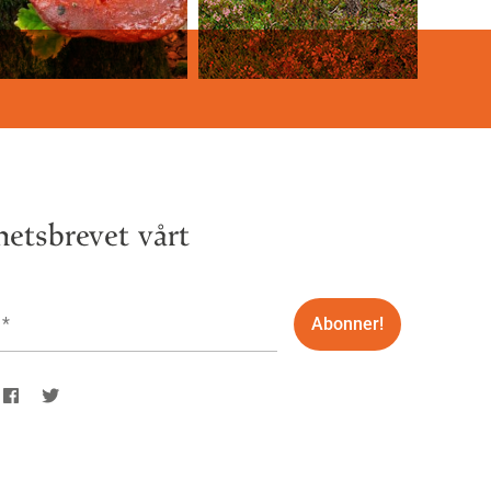
etsbrevet vårt