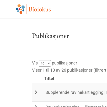
Publikasjoner
Vis
publikasjoner
Viser 1 til 10 av 26 publikasjoner (filtrer
Tittel
Supplerende ravinekartlegging 