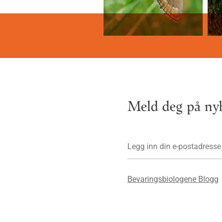
Meld deg på nyh
Bevaringsbiologene Blogg