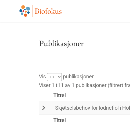
Publikasjoner
Vis
publikasjoner
Viser 1 til 1 av 1 publikasjoner (filtrert f
Tittel
Skjøtselsbehov for lodnefiol i 
Tittel