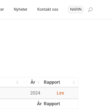
ter
Nyheter
Kontakt oss
NARIN
År
Rapport
2024
Les
År
Rapport