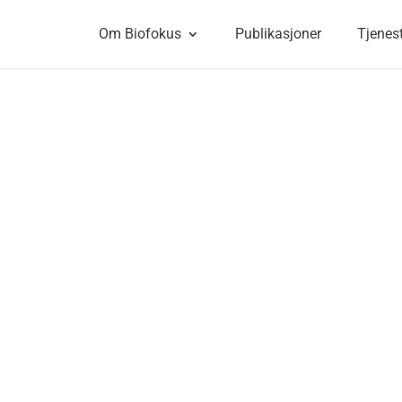
Om Biofokus
Publikasjoner
Tjenes