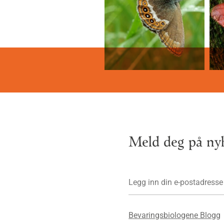
Meld deg på nyh
Bevaringsbiologene Blogg