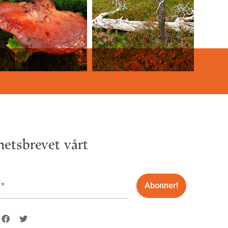
etsbrevet vårt