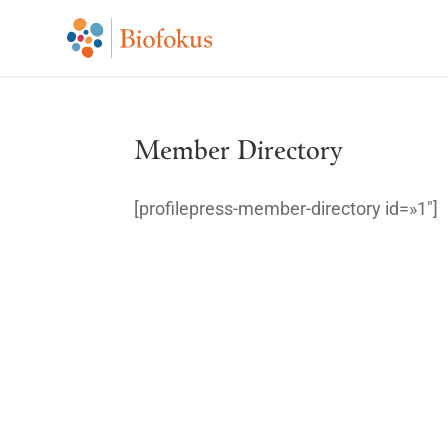
Member Directory
[profilepress-member-directory id=»1″]