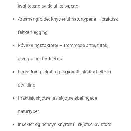
kvalitetene av de ulike typene
Artsmangfoldet knyttet til naturtypene – praktisk
feltkartlegging
Påvirkningsfaktorer – fremmede arter, tiltak,
gjengroing, ferdsel etc
Forvaltning lokalt og regionalt, skjøtsel eller fri
utvikling
Praktisk skjøtsel av skjøtselsbetingede
naturtyper
Insekter og hensyn knyttet til skjøtsel av store