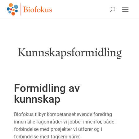
Kunnskapsformidling
Formidling av
kunnskap
Biofokus tilbyr kompetansehevende foredrag
innen alle fagområder vi jobber innenfor, både i
forbindelse med prosjekter vi utfører og i
forbindelse med fagseminarer,