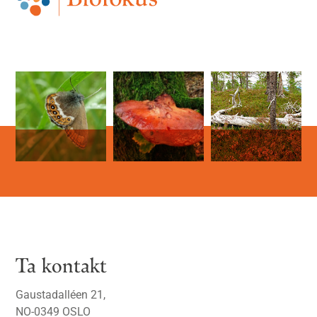
Ta kontakt
Gaustadalléen 21,
NO-0349 OSLO