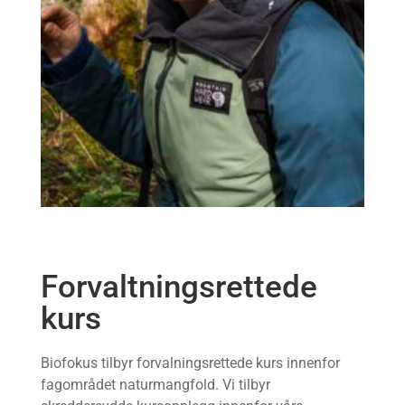
Forvaltningsrettede
kurs
Biofokus tilbyr forvalningsrettede kurs innenfor
fagområdet naturmangfold. Vi tilbyr