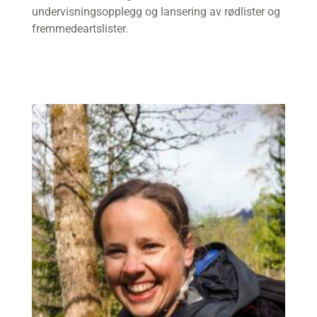
undervisningsopplegg og lansering av rødlister og
fremmedeartslister.